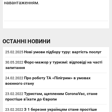
навантаженням.
ОСТАННІ НОВИНИ
Нові умови підбору туру: вартість послуг
25.02.2025
Форс-мажор у туризмі: відповіді на часті
30.05.2022
запитання
Про роботу ТА «Пілігрим» в умовах
24.02.2022
воєнного стану
Туристам, щепленим CoronaVac, стане
23.02.2022
простіше в'їхати до Європи
З 1 березня українцям стане простіше
23.02.2022