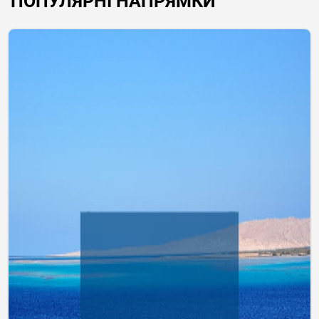
ПОПУЛЯРНІ НАПРЯМКИ