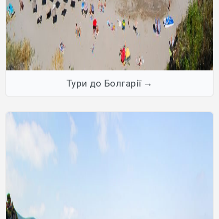
Тури до Болгарії