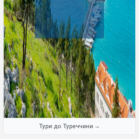
Тури до Туреччини