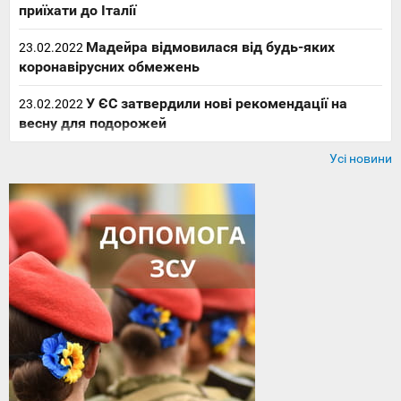
приїхати до Італії
Мадейра відмовилася від будь-яких
23.02.2022
коронавірусних обмежень
У ЄС затвердили нові рекомендації на
23.02.2022
весну для подорожей
Усі новини