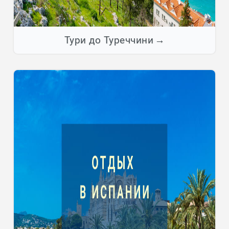
Тури до Туреччини