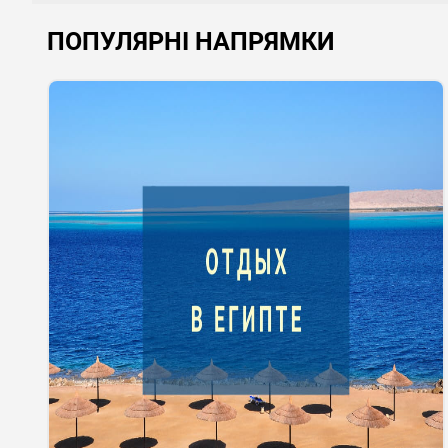
ПОПУЛЯРНІ НАПРЯМКИ