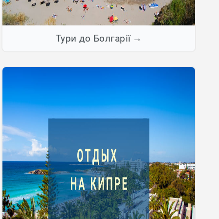
Тури до Болгарії