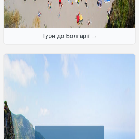
Тури до Болгарії