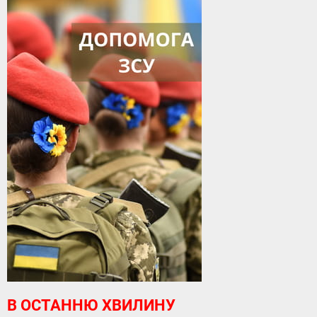
В ОСТАННЮ ХВИЛИНУ