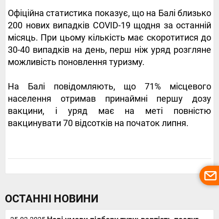
Офіційна статистика показує, що на Балі близько
200 нових випадків COVID-19 щодня за останній
місяць. При цьому кількість має скоротитися до
30-40 випадків на день, перш ніж уряд розгляне
можливість поновлення туризму.
На Балі повідомляють, що 71% місцевого
населення отримав принаймні першу дозу
вакцини, і уряд має на меті повністю
вакцинувати 70 відсотків на початок липня.
ОСТАННІ НОВИНИ