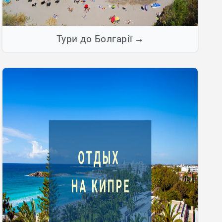
Тури до Болгарії