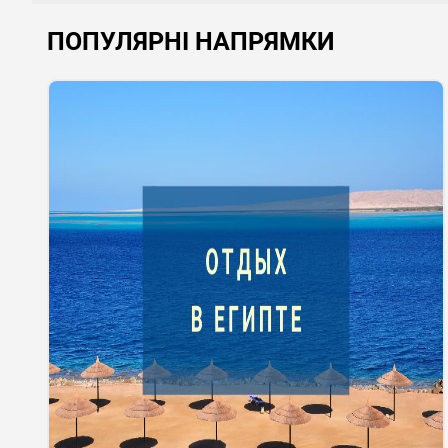
ПОПУЛЯРНІ НАПРЯМКИ