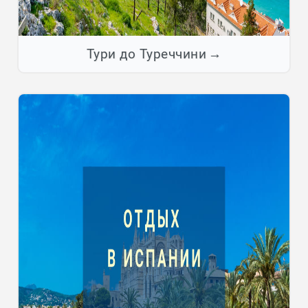
Тури до Туреччини