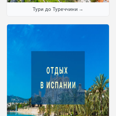
Тури до Туреччини