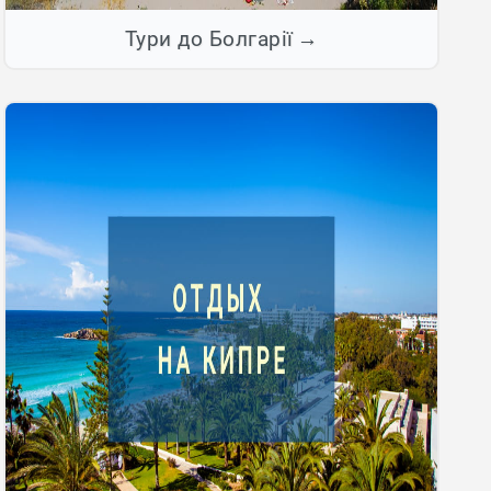
Тури до Болгарії