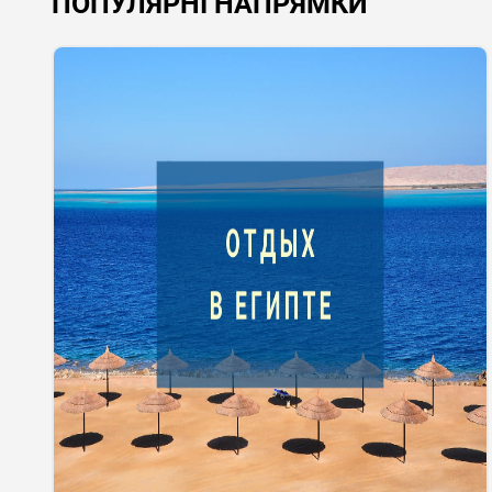
ПОПУЛЯРНІ НАПРЯМКИ