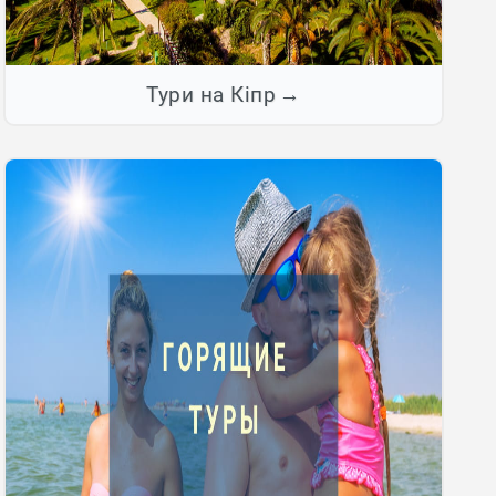
Тури на Кіпр