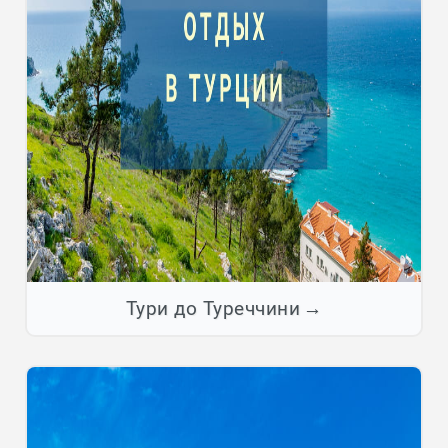
Тури до Туреччини