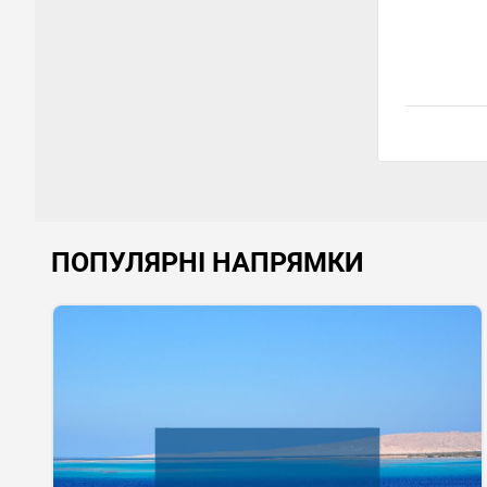
ПОПУЛЯРНІ НАПРЯМКИ