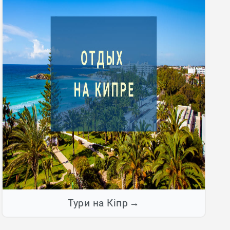
Тури на Кіпр