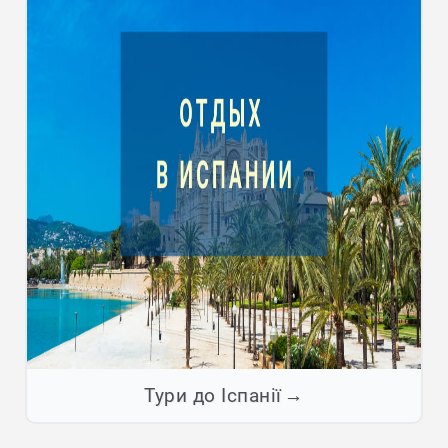
Тури до Іспанії