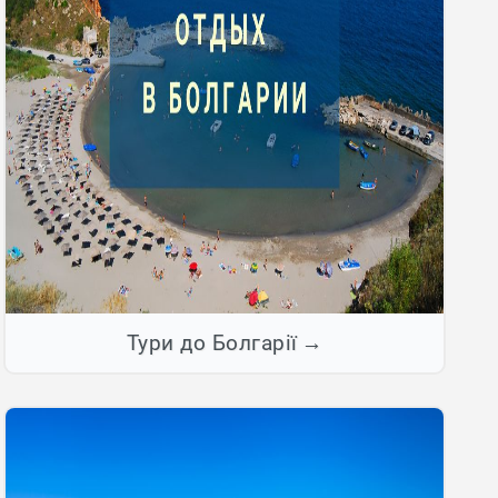
Тури до Болгарії