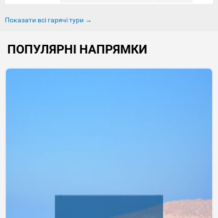
Показати всі гарячі тури →
ПОПУЛЯРНІ НАПРЯМКИ