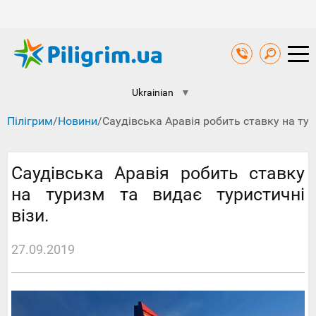
Ukrainian
▼
Пілігрим
/
Новини
/
Саудівська Аравія робить ставку на тур
Саудівська Аравія робить ставку
на туризм та видає туристичні
візи.
27.09.2019