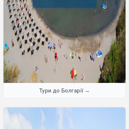
Тури до Болгарії