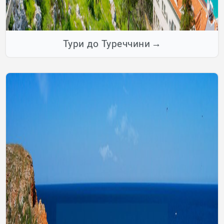
Тури до Туреччини