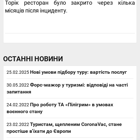
Торік ресторан було закрито через кілька
місяців після інциденту.
ОСТАННІ НОВИНИ
Нові умови підбору туру: вартість послуг
25.02.2025
Форс-мажор у туризмі: відповіді на часті
30.05.2022
запитання
Про роботу ТА «Пілігрим» в умовах
24.02.2022
воєнного стану
Туристам, щепленим CoronaVac, стане
23.02.2022
простіше в'їхати до Європи