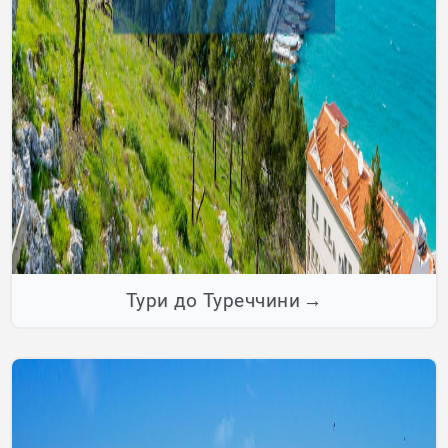
Тури до Туреччини