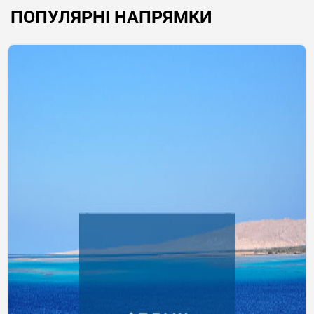
ПОПУЛЯРНІ НАПРЯМКИ