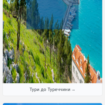
Тури до Туреччини