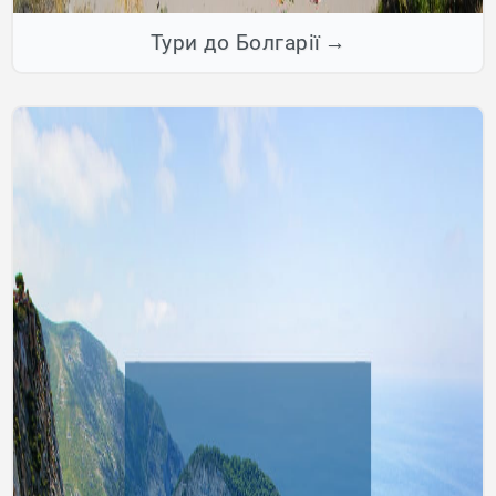
Тури до Болгарії