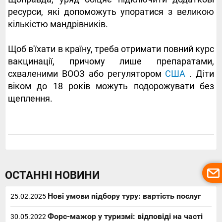
ресурси, які допоможуть упоратися з великою
кількістю мандрівників.
Щоб в'їхати в країну, треба отримати повний курс
вакцинації, причому лише препаратами,
схваленими ВООЗ або регулятором
США
. Діти
віком до 18 років можуть подорожувати без
щеплення.
ОСТАННІ НОВИНИ
Нові умови підбору туру: вартість послуг
25.02.2025
Форс-мажор у туризмі: відповіді на часті
30.05.2022