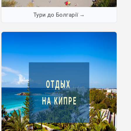
Тури до Болгарії