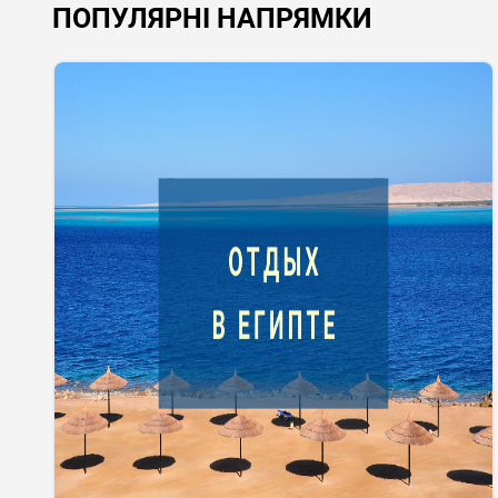
ПОПУЛЯРНІ НАПРЯМКИ