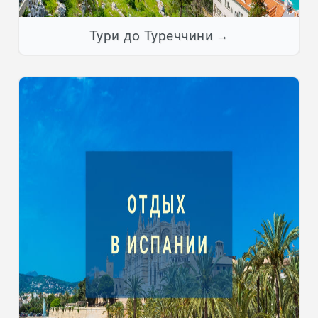
Тури до Туреччини