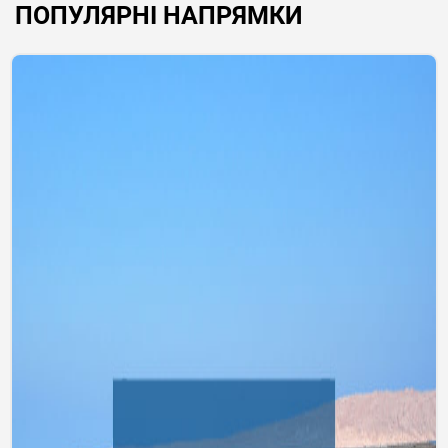
ПОПУЛЯРНІ НАПРЯМКИ