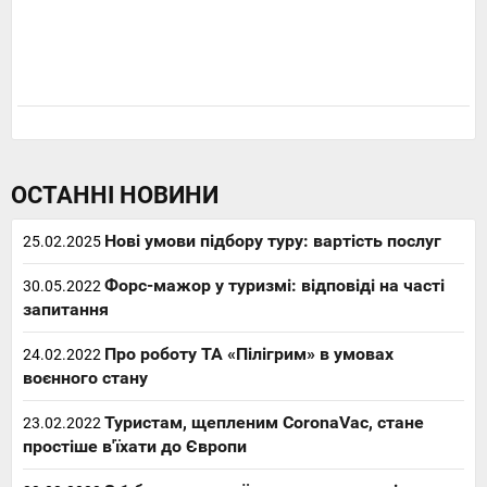
ОСТАННІ НОВИНИ
Нові умови підбору туру: вартість послуг
25.02.2025
Форс-мажор у туризмі: відповіді на часті
30.05.2022
запитання
Про роботу ТА «Пілігрим» в умовах
24.02.2022
воєнного стану
Туристам, щепленим CoronaVac, стане
23.02.2022
простіше в'їхати до Європи