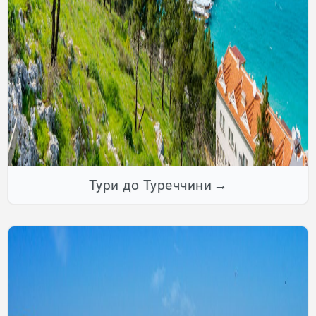
Тури до Туреччини