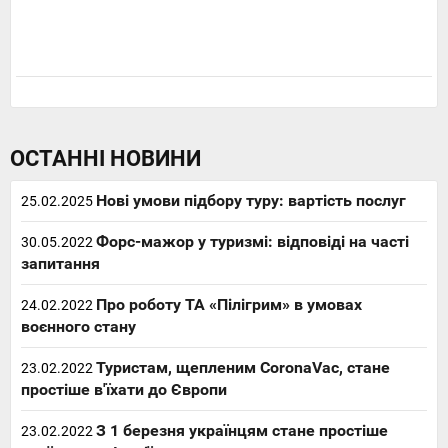
ОСТАННІ НОВИНИ
Нові умови підбору туру: вартість послуг
25.02.2025
Форс-мажор у туризмі: відповіді на часті
30.05.2022
запитання
Про роботу ТА «Пілігрим» в умовах
24.02.2022
воєнного стану
Туристам, щепленим CoronaVac, стане
23.02.2022
простіше в'їхати до Європи
З 1 березня українцям стане простіше
23.02.2022