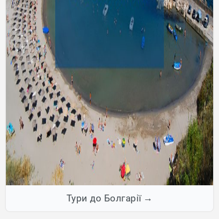
Тури до Болгарії