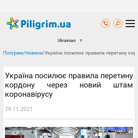
Ukrainian
▼
Пілігрим
/
Новини
/
Україна посилює правила перетину кор
Україна посилює правила перетину
кордону через новий штам
коронавірусу
29.11.2021