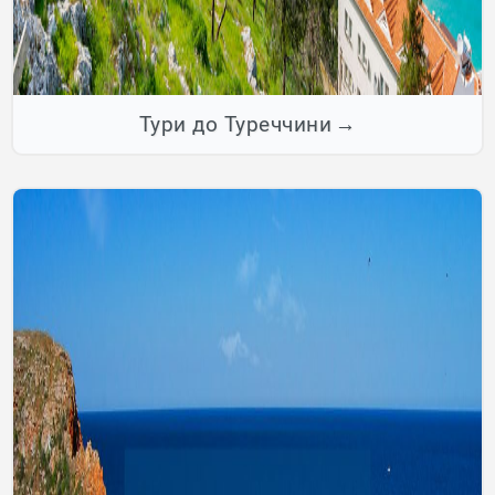
Тури до Туреччини