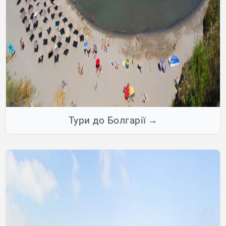
Тури до Болгарії