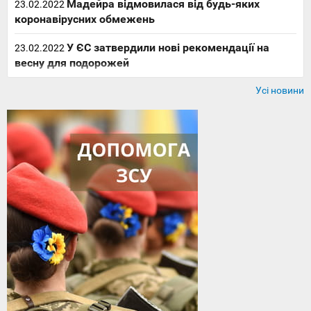
Мадейра відмовилася від будь-яких
23.02.2022
коронавірусних обмежень
У ЄС затвердили нові рекомендації на
23.02.2022
весну для подорожей
Усі новини