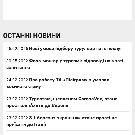
ОСТАННІ НОВИНИ
Нові умови підбору туру: вартість послуг
25.02.2025
Форс-мажор у туризмі: відповіді на часті
30.05.2022
запитання
Про роботу ТА «Пілігрим» в умовах
24.02.2022
воєнного стану
Туристам, щепленим CoronaVac, стане
23.02.2022
простіше в'їхати до Європи
З 1 березня українцям стане простіше
23.02.2022
приїхати до Італії