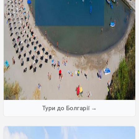
Тури до Болгарії