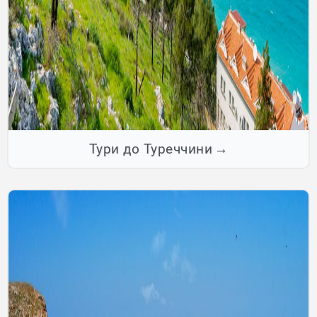
Тури до Туреччини