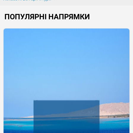
ПОПУЛЯРНІ НАПРЯМКИ