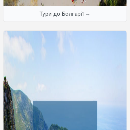
Тури до Болгарії