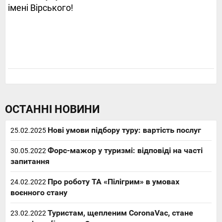
імені Вірського!
ОСТАННІ НОВИНИ
Нові умови підбору туру: вартість послуг
25.02.2025
Форс-мажор у туризмі: відповіді на часті
30.05.2022
запитання
Про роботу ТА «Пілігрим» в умовах
24.02.2022
воєнного стану
Туристам, щепленим CoronaVac, стане
23.02.2022