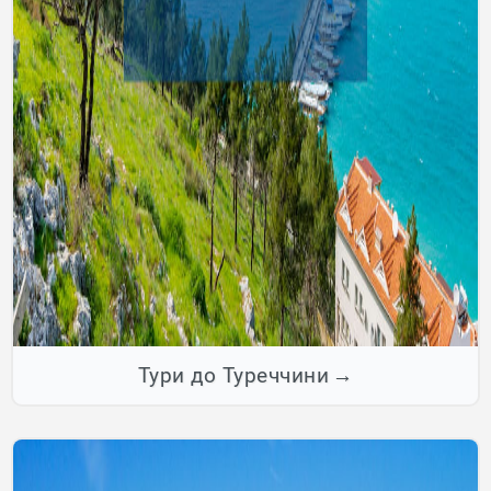
Тури до Туреччини