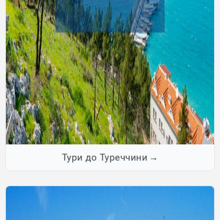
Тури до Туреччини