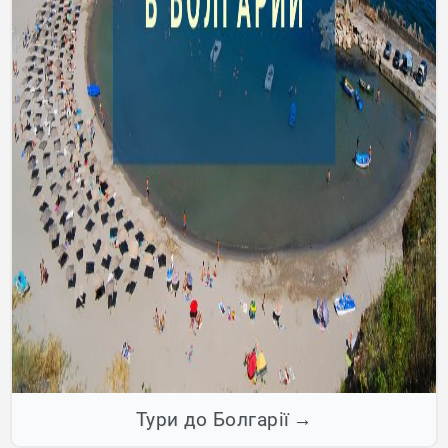
Тури до Болгарії