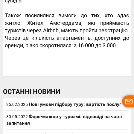
сусідів.
Також посилилися вимоги до тих, хто здає
житло. Жителі Амстердама, які приймають
туристів через Airbnb, мають пройти реєстрацію.
Через це кількість апартаментів, доступних до
оренди, різко скоротилася: з 16 000 до 3 000.
ОСТАННІ НОВИНИ
Нові умови підбору туру: вартість послуг
25.02.2025
Форс-мажор у туризмі: відповіді на часті
30.05.2022
запитання