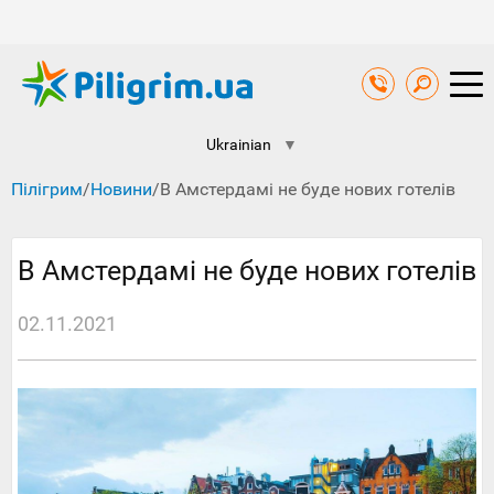
Ukrainian
▼
Пілігрим
/
Новини
/
В Амстердамі не буде нових готелів
В Амстердамі не буде нових готелів
02.11.2021