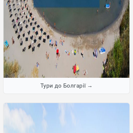
Тури до Болгарії