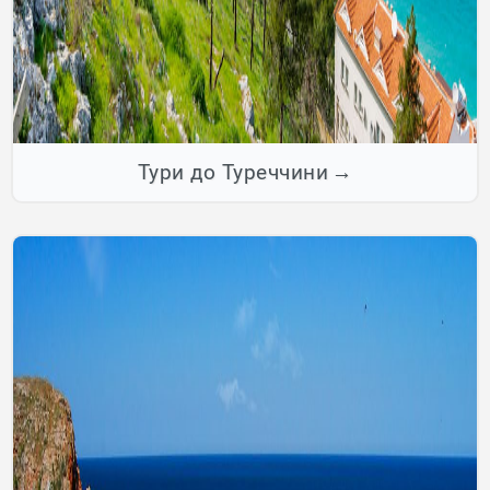
Тури до Туреччини