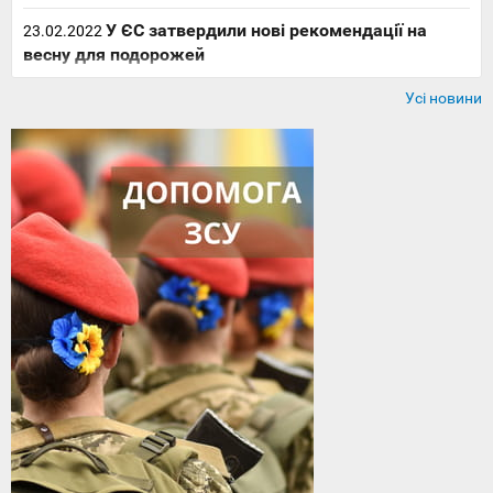
У ЄС затвердили нові рекомендації на
23.02.2022
весну для подорожей
Усі новини