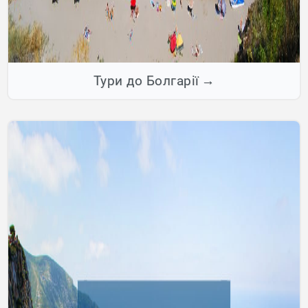
Тури до Болгарії