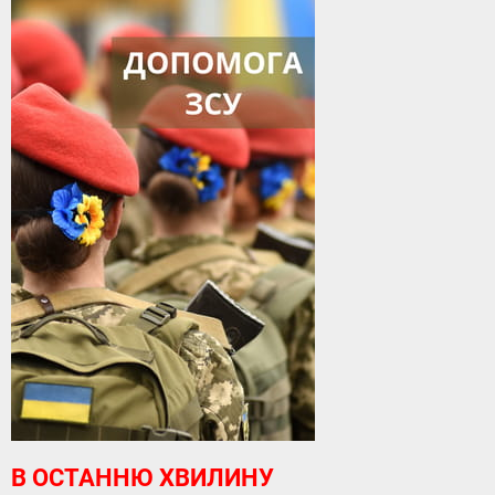
В ОСТАННЮ ХВИЛИНУ