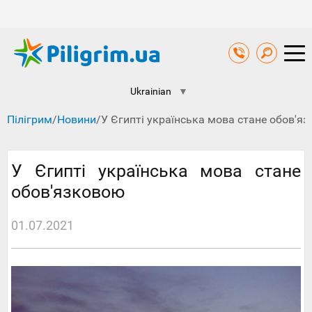
Ukrainian
▼
Пілігрим
/
Новини
/
У Єгипті українська мова стане обов'я
У Єгипті українська мова стане
обов'язковою
01.07.2021