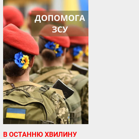
В ОСТАННЮ ХВИЛИНУ