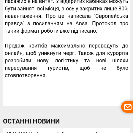
пасажирів на витяг. У відкритих кабінках можуть
бути зайняті всі місця, а ось у закритих лише 80%
навантаження. Про це написала "Європейська
правда" з посиланням на Ansa. Протокол про
такий формат роботи вже підписано.
Продаж квитків максимально переведуть до
онлайн, щоб уникнути черг. Також для курортів
розробили нову логістику та нові шляхи
пересування туристів, щоб не було
стовпотворення.
ОСТАННІ НОВИНИ