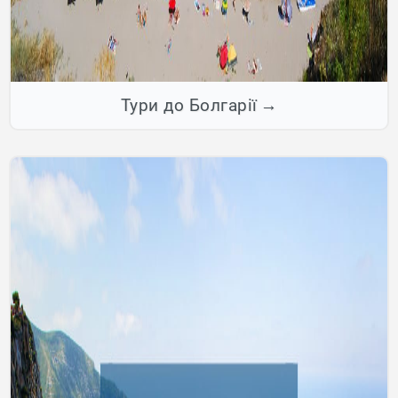
Тури до Болгарії