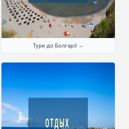
Тури до Болгарії