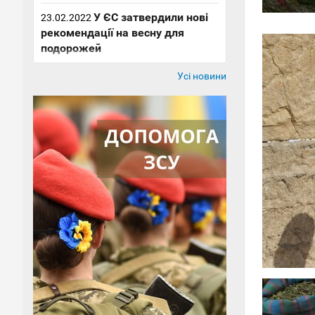
У ЄС затвердили нові
23.02.2022
рекомендації на весну для
подорожей
Усі новини