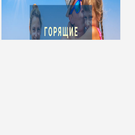
Гарячі тури