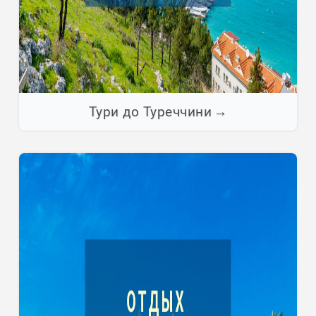
Тури до Туреччини