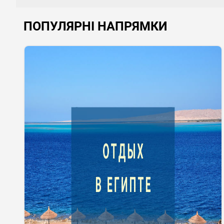
ПОПУЛЯРНІ НАПРЯМКИ