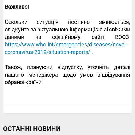
Важливо!
Оскільки ситуація постійно змінюється,
слідкуйте за актуальною інформацією зі свіжими
даними на офіційному сайті ВООЗ
https://www.who.int/emergencies/diseases/novel-
coronavirus-2019/situation-reports/
.
Також, плануючи відпустку, уточніть деталі
нашого менеджера щодо умов відвідування
обраної країни.
ОСТАННІ НОВИНИ