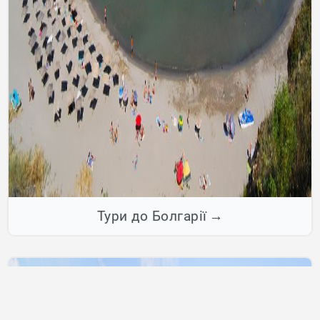
Тури до Болгарії