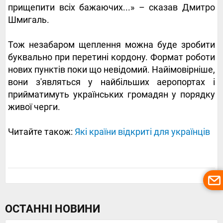
прищепити всіх бажаючих...» – сказав Дмитро
Шмигаль.
Тож незабаром щеплення можна буде зробити
буквально при перетині кордону. Формат роботи
нових пунктів поки що невідомий. Найімовірніше,
вони з'являться у найбільших аеропортах і
прийматимуть українських громадян у порядку
живої черги.
Читайте також:
Які країни відкриті для українців
ОСТАННІ НОВИНИ