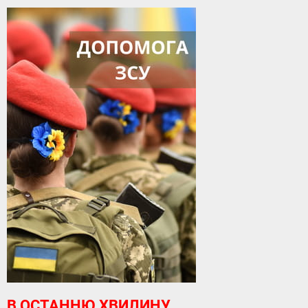
В ОСТАННЮ ХВИЛИНУ