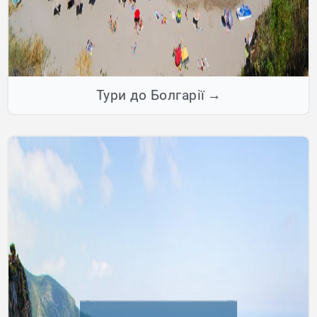
Тури до Болгарії