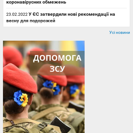
коронавірусних обмежень
У ЄС затвердили нові рекомендації на
23.02.2022
весну для подорожей
Усі новини