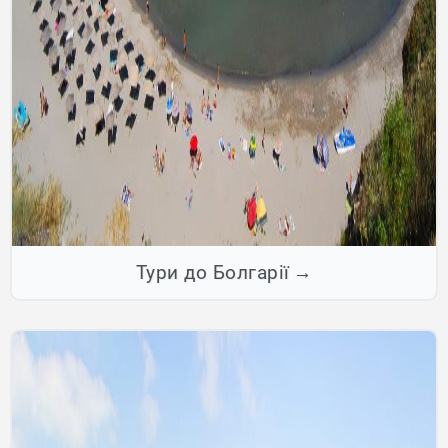
Тури до Болгарії