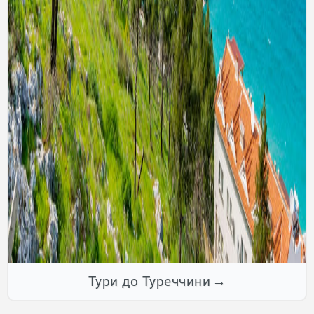
Тури до Туреччини