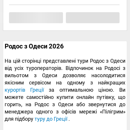
Родос з Одеси 2026
На цій сторінці представлені тури Родос з Одеси
від усіх туроператорів. Відпочинок на Родосі з
вильотом з Одеси дозволяє насолодитися
якісним сервісом на одному з найкращих
курортів Греції
за оптимальною ціною. Ви
можете самостійно купити онлайн путівку, що
горить, на Родос з Одеси або звернутися до
менеджера одного з офісів мережі «Пілігрим»
для підбору
туру до Греції
.