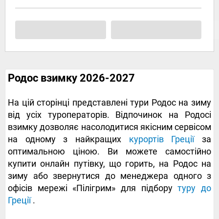
Родос взимку 2026-2027
На цій сторінці представлені тури Родос на зиму
від усіх туроператорів. Відпочинок на Родосі
взимку дозволяє насолодитися якісним сервісом
на одному з найкращих
курортів Греції
за
оптимальною ціною. Ви можете самостійно
купити онлайн путівку, що горить, на Родос на
зиму або звернутися до менеджера одного з
офісів мережі «Пілігрим» для підбору
туру до
Греції
.