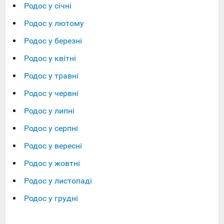
Родос у січні
Родос у лютому
Родос у березні
Родос у квітні
Родос у травні
Родос у червні
Родос у липні
Родос у серпні
Родос у вересні
Родос у жовтні
Родос у листопаді
Родос у грудні