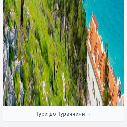
Тури до Туреччини