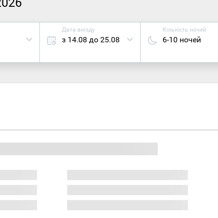
2026
Дата виїзду
Кількість ночей
з 14.08 до 25.08
6-10 ночей