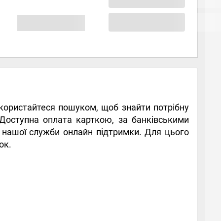
 Скористайтеся пошуком, щоб знайти потрібну
. Доступна оплата карткою, за банківськими
в нашої служби онлайн підтримки. Для цього
ок.