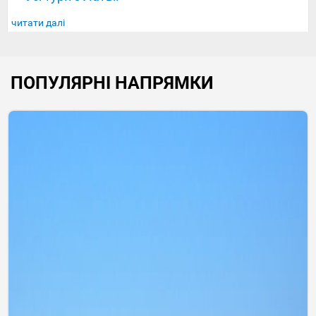
читати далі
ПОПУЛЯРНІ НАПРЯМКИ