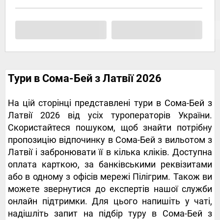
Тури в Сома-Бей з Латвії 2026
На цій сторінці представлені тури в Сома-Бей з
Латвії 2026 від усіх туроператорів України.
Скористайтеся пошуком, щоб знайти потрібну
пропозицію відпочинку в Сома-Бей з вильотом з
Латвії і забронювати її в кілька кліків. Доступна
оплата карткою, за банківськими реквізитами
або в одному з офісів мережі Пілігрим. Також ви
можете звернутися до експертів нашої служби
онлайн підтримки. Для цього напишіть у чаті,
надішліть запит на підбір туру в Сома-Бей з