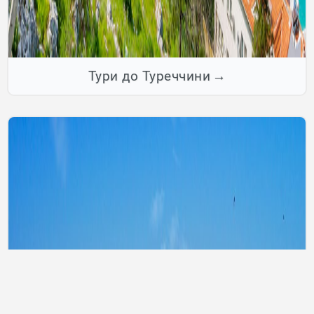
Тури до Туреччини