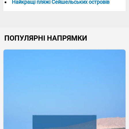
Найкращі пляжі Сейшельських островів
ПОПУЛЯРНІ НАПРЯМКИ