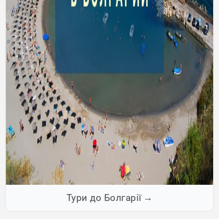
Тури до Болгарії