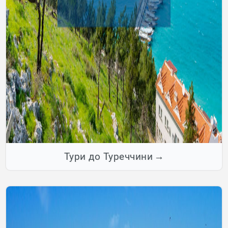
Тури до Туреччини