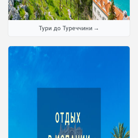
Тури до Туреччини