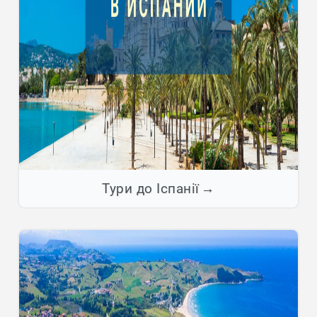
Тури до Іспанії