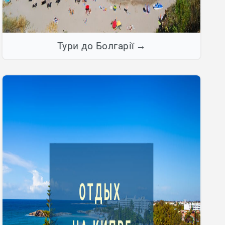
Тури до Болгарії