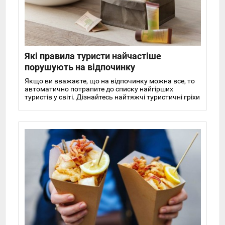
Які правила туристи найчастіше
порушують на відпочинку
Якщо ви вважаєте, що на відпочинку можна все, то
автоматично потрапите до списку найгірших
туристів у світі. Дізнайтесь найтяжчі туристичні гріхи