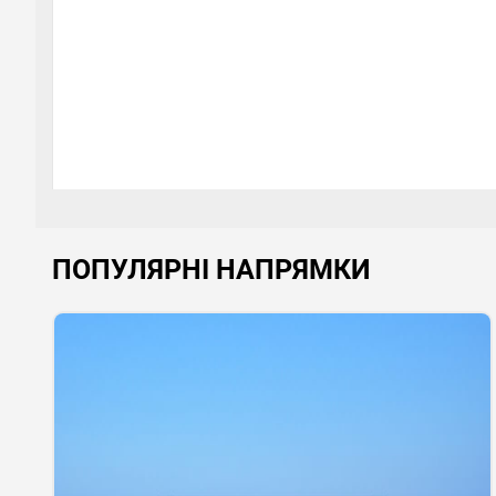
ПОПУЛЯРНІ НАПРЯМКИ