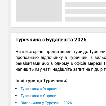
Туреччина з Будапешта 2026
На цій сторінці представлені тури до Туречч
пропозицію відпочинку в Туреччині з вильо
реквізитами або в одному з офісів мережі 
напишіть їм у чаті, надішліть запит на підбі
Інші тури до Туреччини:
Туреччина з Угорщини
Туреччина з Європи
Відпочинок у Туреччині 2026