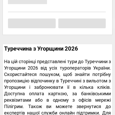
Туреччина з Угорщини 2026
На цій сторінці представлені тури до Туреччини з
Угорщини 2026 від усіх туроператорів України.
Скористайтеся пошуком, щоб знайти потрібну
пропозицію відпочинку в Туреччині з вильотом з
Угорщини і забронювати її в кілька кліків.
Доступна оплата карткою, за банківськими
реквізитами або в одному з офісів мережі
Пілігрим. Також ви можете звернутися до
експертів нашої служби онлайн підтримки. Для