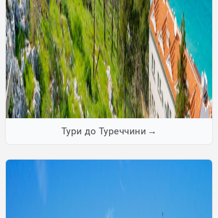
Тури до Туреччини