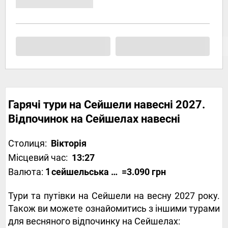
Гарячі тури на Сейшели навесні 2027.
Відпочинок на Сейшелах навесні
Столиця:
Вікторія
Місцевий час:
13:27
Валюта:
1
сейшельська рупія
=3.090 грн
Тури та путівки на Сейшели на весну 2027 року.
Також ви можете ознайомитись з іншими турами
для весняного відпочинку на Сейшелах: