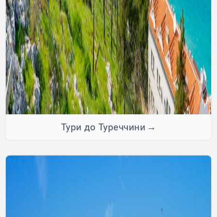
Тури до Туреччини