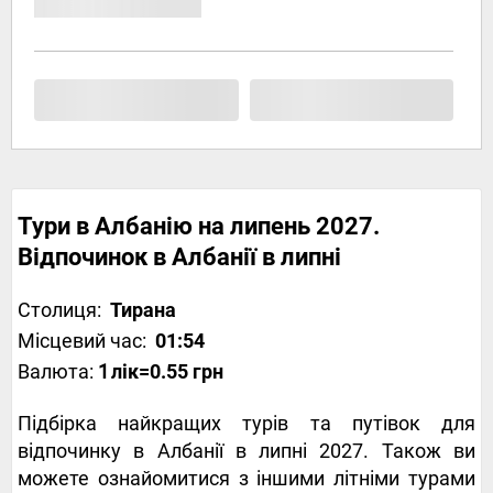
Тури в Албанію на липень 2027.
Відпочинок в Албанії в липні
Столиця:
Тирана
Місцевий час:
01:54
Валюта:
1
лік
=0.55 грн
Підбірка найкращих турів та путівок для
відпочинку в Албанії в липні 2027. Також ви
можете ознайомитися з іншими літніми турами