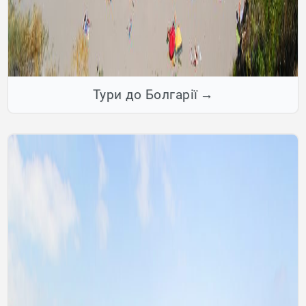
Тури до Болгарії