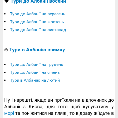
🍁
Тури до Албанії восени
Тури до Албанії на вересень
Тури до Албанії на жовтень
Тури до Албанії на листопад
❄️
Тури в Албанію взимку
Тури до Албанії на грудень
Тури до Албанії на січень
Тури в Албанію на лютий
Ну і нарешті, якщо ви приїхали на відпочинок до
Албанії з Києва, для того щоб купуватись у
морі
та поніжитися на пляжі, то відразу ж їдьте в