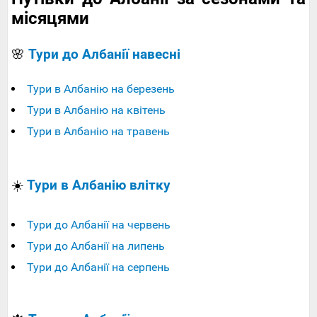
місяцями
🌸
Тури до Албанії навесні
Тури в Албанію на березень
Тури в Албанію на квітень
Тури в Албанію на травень
☀️
Тури в Албанію влітку
Тури до Албанії на червень
Тури до Албанії на липень
Тури до Албанії на серпень