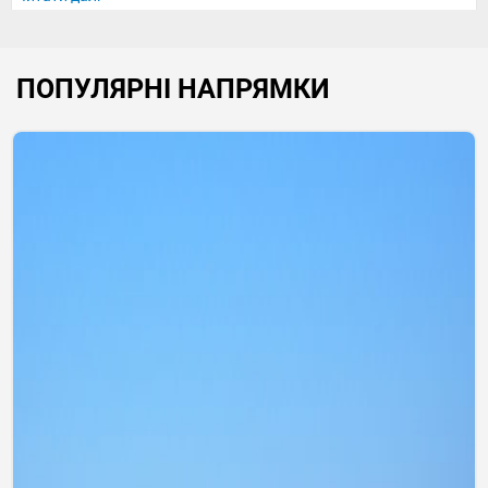
ПОПУЛЯРНІ НАПРЯМКИ