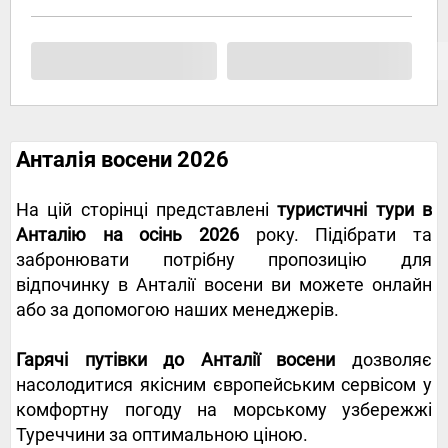
Анталія восени 2026
На цій сторінці представлені
туристичні тури в
Анталію на осінь 2026
року. Підібрати та
забронювати потрібну пропозицію для
відпочинку в Анталії восени ви можете онлайн
або за допомогою наших менеджерів.
Гарячі путівки до Анталії восени
дозволяє
насолодитися якісним європейським сервісом у
комфортну погоду на морському узбережжі
Туреччини за оптимальною ціною.