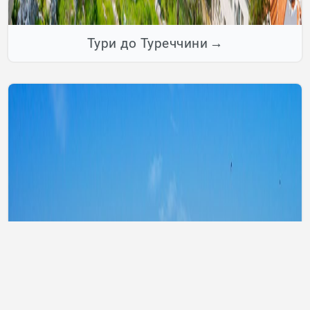
Тури до Туреччини