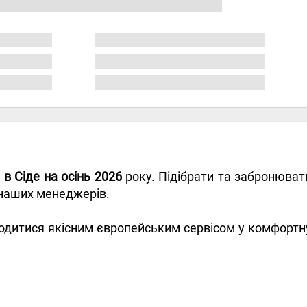
 в Сіде на осінь 2026
року. Підібрати та забронюват
 наших менеджерів.
дитися якісним європейським сервісом у комфортн