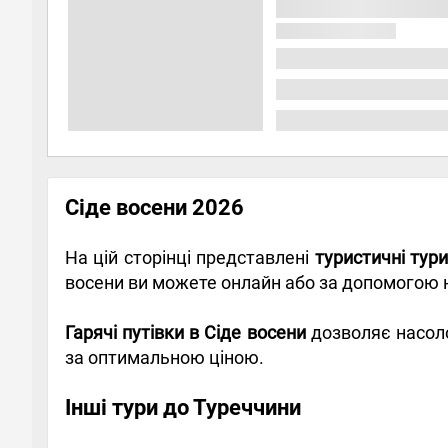
Сіде восени 2026
На цій сторінці представлені
туристичні тури
восени ви можете онлайн або за допомогою
Гарячі путівки в Сіде восени
дозволяє насоло
за оптимальною ціною.
Інші тури до Туреччини