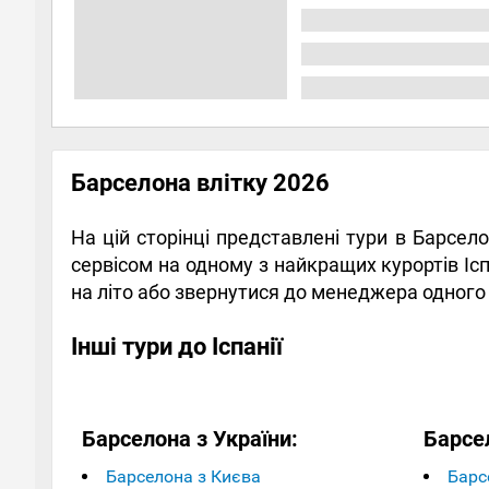
Барселона влітку 2026
На цій сторінці представлені тури в Барсело
сервісом на одному з найкращих курортів Іс
на літо або звернутися до менеджера одного 
Інші тури до Іспанії
Барселона з України:
Барсе
Барселона з Києва
Барс