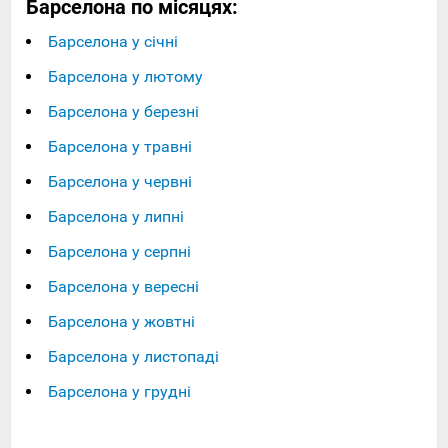
Барселона по місяцях:
Барселона у січні
Барселона у лютому
Барселона у березні
Барселона у травні
Барселона у червні
Барселона у липні
Барселона у серпні
Барселона у вересні
Барселона у жовтні
Барселона у листопаді
Барселона у грудні