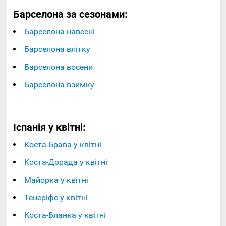
Барселона за сезонами:
Барселона навесні
Барселона влітку
Барселона восени
Барселона взимку
Іспанія у квітні:
Коста-Брава у квітні
Коста-Дорада у квітні
Майорка у квітні
Тенеріфе у квітні
Коста-Бланка у квітні