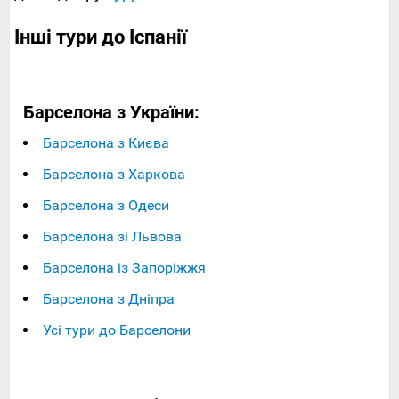
Інші тури до Іспанії
Барселона з України:
Барселона з Києва
Барселона з Харкова
Барселона з Одеси
Барселона зі Львова
Барселона із Запоріжжя
Барселона з Дніпра
Усі тури до Барселони