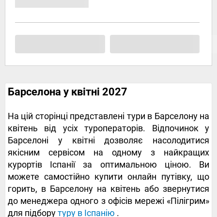
Барселона у квітні 2027
На цій сторінці представлені тури в Барселону на
квітень від усіх туроператорів. Відпочинок у
Барселоні у квітні дозволяє насолодитися
якісним сервісом на одному з найкращих
курортів Іспанії за оптимальною ціною. Ви
можете самостійно купити онлайн путівку, що
горить, в Барселону на квітень або звернутися
до менеджера одного з офісів мережі «Пілігрим»
для підбору
туру в Іспанію
.