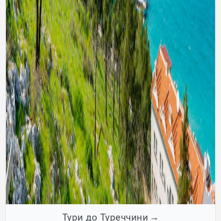
Тури до Туреччини