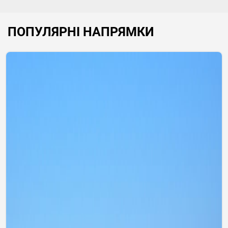
ПОПУЛЯРНІ НАПРЯМКИ