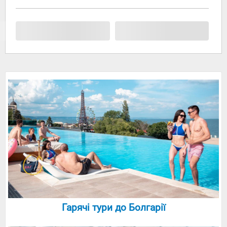
Гарячі тури до Болгарії