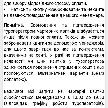
для вибору відповідного способу оплати.
Натисніть кнопку «Забронювати» та чекайте
на дзвінок/повідомлення від нашого менеджера.
Примітка. Бронювання та підтвердження
туроператором чартерних квитків відбувається
лише після повної оплати. Також ви можете
забронювати квитки за допомогою менеджерів,
для цього зверніться до нас за контактами,
вказаними на сайті. У разі не підтвердження
наявності чи ціни квитків у туроператора
здійснюється повернення отриманих коштів або
пропонуються альтернативні варіанти (без/з
доплатою).
Важливо! Всі запити на чартерні квитки
обробляються менеджерами з 10.00 до 19.00
(відповідає графіку роботи туроператорів).