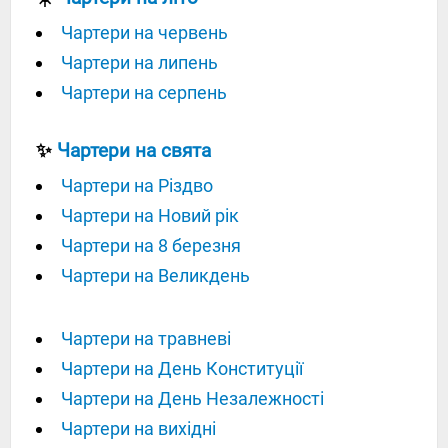
Чартери на червень
Чартери на липень
Чартери на серпень
✨
Чартери на свята
Чартери на Різдво
Чартери на Новий рік
Чартери на 8 березня
Чартери на Великдень
Чартери на травневі
Чартери на День Конституції
Чартери на День Незалежності
Чартери на вихідні