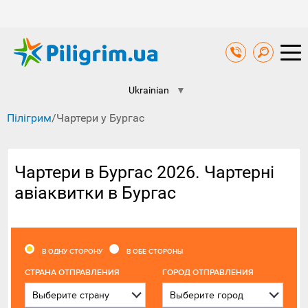
Ukrainian
▼
Пілігрим
/
Чартери у Бургас
Чартери в Бургас 2026. Чартерні
авіаквитки в Бургас
В ОДНУ СТОРОНУ
В ОБЕ СТОРОНЫ
CТРАНА ОТПРАВЛЕНИЯ
ГОРОД ОТПРАВЛЕНИЯ