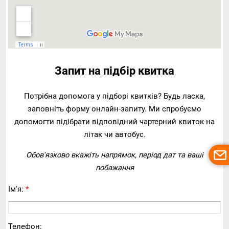
Запит на підбір квитка
Потрібна допомога у підборі квитків? Будь ласка,
заповніть форму онлайн-запиту. Ми спробуємо
допомогти підібрати відповідний чартерний квиток на
літак чи автобус.
Обов'язково вкажіть напрямок, період дат та ваші
побажання
Ім'я:
*
Телефон: