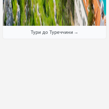
Тури до Туреччини