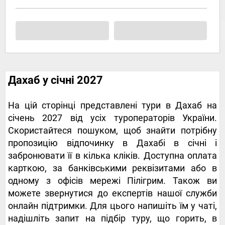
Дахаб у січні 2027
На цій сторінці представлені тури в Дахаб на
січень 2027 від усіх туроператорів України.
Скористайтеся пошуком, щоб знайти потрібну
пропозицію відпочинку в Дахабі в січні і
забронювати її в кілька кліків. Доступна оплата
карткою, за банківськими реквізитами або в
одному з офісів мережі Пілігрим. Також ви
можете звернутися до експертів нашої служби
онлайн підтримки. Для цього напишіть їм у чаті,
надішліть запит на підбір туру, що горить, в