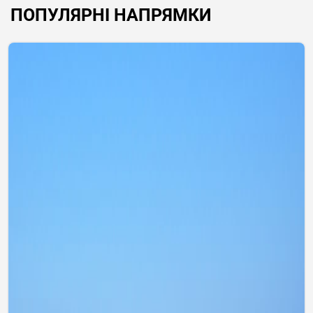
ПОПУЛЯРНІ НАПРЯМКИ