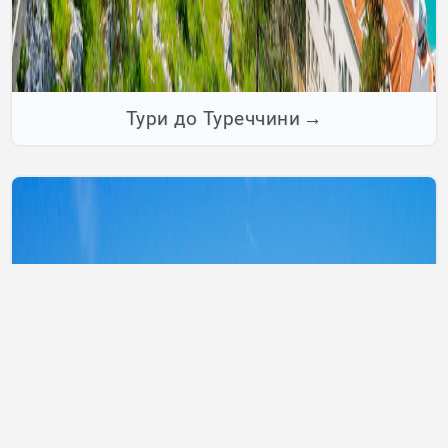
Тури до Туреччини