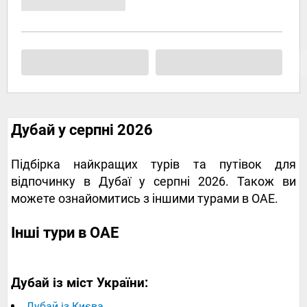
Дубай у серпні 2026
Підбірка найкращих турів та путівок для
відпочинку в Дубаї у серпні 2026. Також ви
можете ознайомитись з іншими турами в ОАЕ.
Інші тури в ОАЕ
Дубай із міст України:
Дубай із Києва