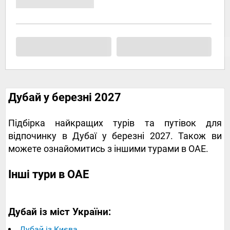
Дубай у березні 2027
Підбірка найкращих турів та путівок для
відпочинку в Дубаї у березні 2027. Також ви
можете ознайомитись з іншими турами в ОАЕ.
Інші тури в ОАЕ
Дубай із міст України:
Дубай із Києва