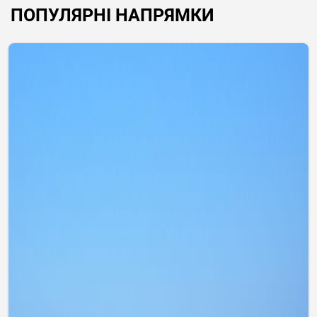
ПОПУЛЯРНІ НАПРЯМКИ