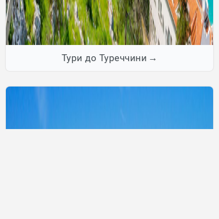
Тури до Туреччини