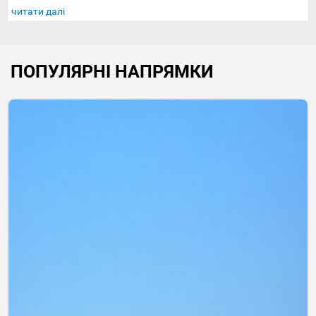
читати далі
ПОПУЛЯРНІ НАПРЯМКИ