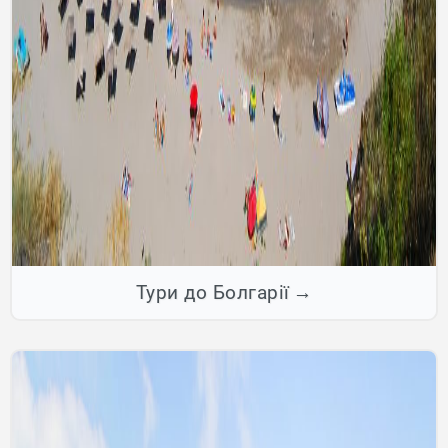
Тури до Болгарії