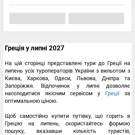
Греція у липні 2027
На цій сторінці представлені тури до Греції на
липень усіх туроператорів України з вильотом з
Києва, Харкова, Одеси, Львова, Дніпра та
Запоріжжя. Відпочинок у липні дозволяє
насолодитися якісним сервісом у
Греції
за
оптимальною ціною.
Щоб самостійно купити путівку, що горить в
Грецію на липень, скористайтесь формою
пошуку, вказавши кількість туристів,