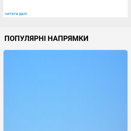
читати далі
ПОПУЛЯРНІ НАПРЯМКИ