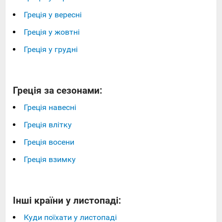
Греція у вересні
Греція у жовтні
Греція у грудні
Греція за сезонами:
Греція навесні
Греція влітку
Греція восени
Греція взимку
Інші країни у листопаді:
Куди поїхати у листопаді