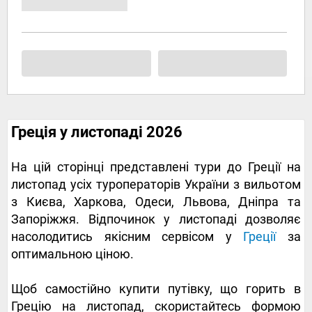
Греція у листопаді 2026
На цій сторінці представлені тури до Греції на
листопад усіх туроператорів України з вильотом
з Києва, Харкова, Одеси, Львова, Дніпра та
Запоріжжя. Відпочинок у листопаді дозволяє
насолодитись якісним сервісом у
Греції
за
оптимальною ціною.
Щоб самостійно купити путівку, що горить в
Грецію на листопад, скористайтесь формою