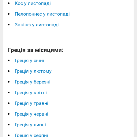
Кос у листопаді
Пелопоннес у листопаді
Закінф у листопаді
Греція за місяцями:
Греція у січні
Греція у лютому
Греція у березні
Греція у квітні
Греція у травні
Греція у червні
Греція у липні
Греція у серпні