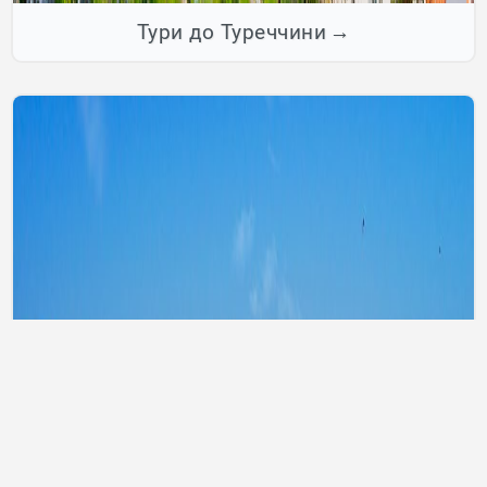
Тури до Туреччини