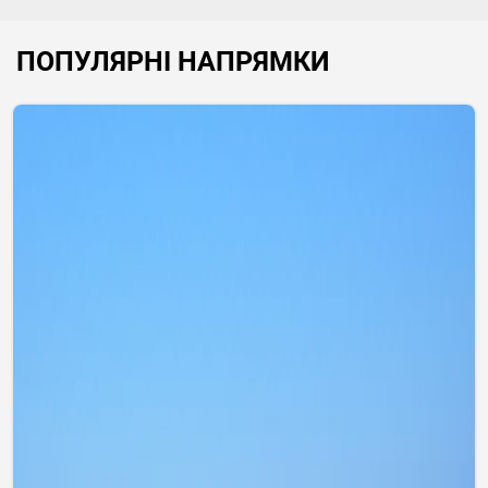
ПОПУЛЯРНІ НАПРЯМКИ