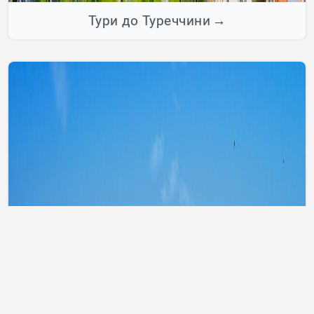
Тури до Туреччини