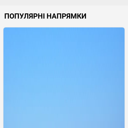
ПОПУЛЯРНІ НАПРЯМКИ