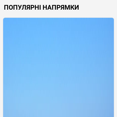
ПОПУЛЯРНІ НАПРЯМКИ